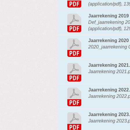
(application/pdf), 1
Jaarrekening 2019
Def_jaarrekening 2
(application/pdf), 1
Jaarrekening 2020
2020_jaarrekening C
Jaarrekening 2021
Jaarrekening 2021.pd
Jaarrekening 2022
Jaarrekening 2022.pd
Jaarrekening 2023
Jaarrekening 2023.pd