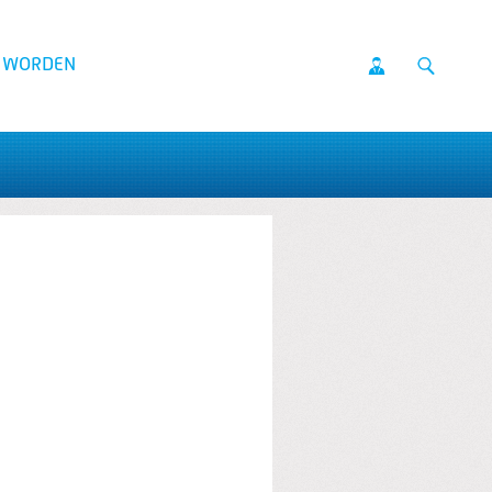
D WORDEN