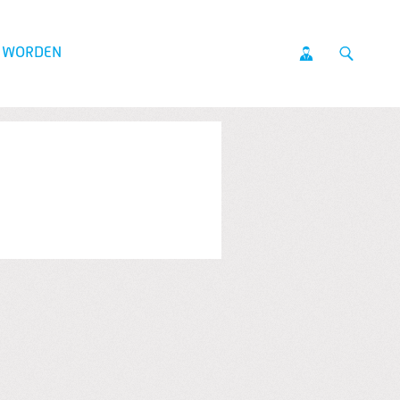
D WORDEN