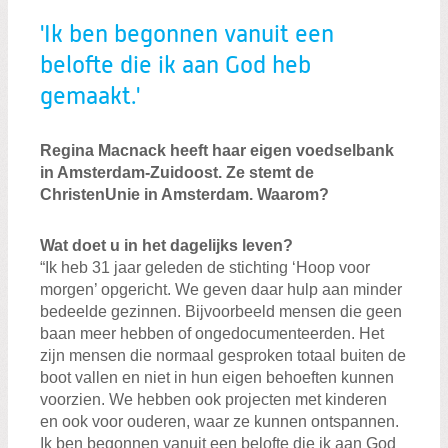
'Ik ben begonnen vanuit een
belofte die ik aan God heb
gemaakt.'
Regina Macnack heeft haar eigen voedselbank
in Amsterdam-Zuidoost. Ze stemt de
ChristenUnie in Amsterdam. Waarom?
Wat doet u in het dagelijks leven?
“Ik heb 31 jaar geleden de stichting ‘Hoop voor
morgen’ opgericht. We geven daar hulp aan minder
bedeelde gezinnen. Bijvoorbeeld mensen die geen
baan meer hebben of ongedocumenteerden. Het
zijn mensen die normaal gesproken totaal buiten de
boot vallen en niet in hun eigen behoeften kunnen
voorzien. We hebben ook projecten met kinderen
en ook voor ouderen, waar ze kunnen ontspannen.
Ik ben begonnen vanuit een belofte die ik aan God