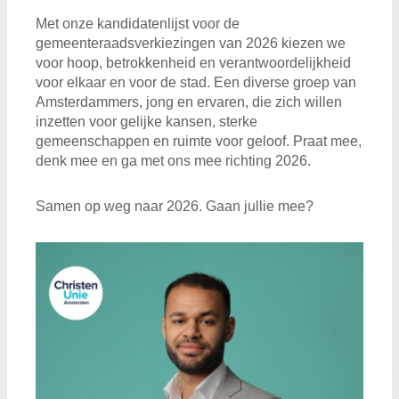
Met onze kandidatenlijst voor de
gemeenteraadsverkiezingen van 2026 kiezen we
voor hoop, betrokkenheid en verantwoordelijkheid
voor elkaar en voor de stad. Een diverse groep van
Amsterdammers, jong en ervaren, die zich willen
inzetten voor gelijke kansen, sterke
gemeenschappen en ruimte voor geloof. Praat mee,
denk mee en ga met ons mee richting 2026.
Samen op weg naar 2026. Gaan jullie mee?