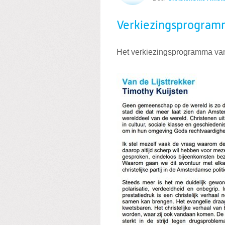
Verkiezingsprogra
Het verkiezingsprogramma van