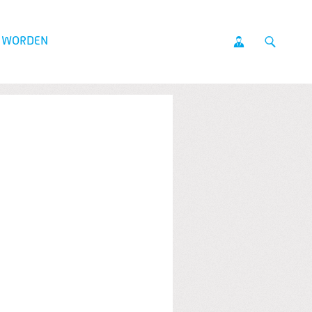
D WORDEN