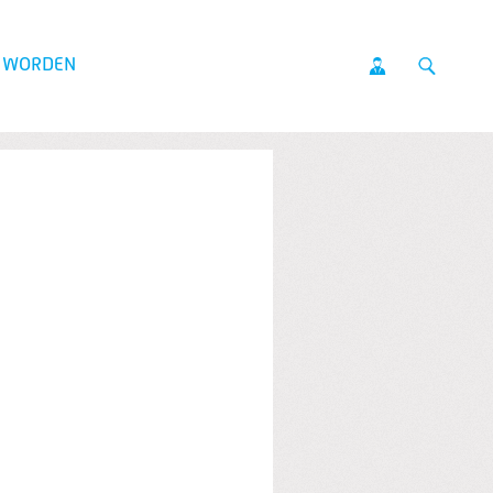
D WORDEN