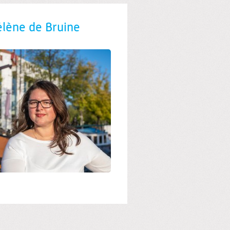
lène de Bruine